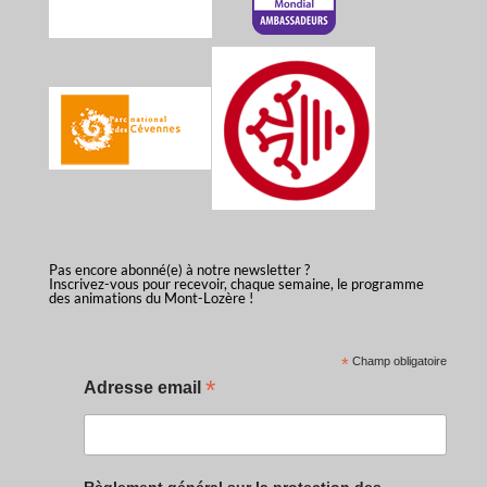
Pas encore abonné(e) à notre newsletter ?
Inscrivez-vous pour recevoir, chaque semaine, le programme
des animations du Mont-Lozère !
*
Champ obligatoire
*
Adresse email
Règlement général sur la protection des