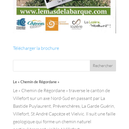
Télécharger la brochure
Le « Chemin de Régordane »
Le « Chemin de Régordane » traverse le canton de
Villefort sur un axe Nord-Sud en passant par La
Bastide Puylaurent, Prévenchères, La Garde Guérin,
Villefort, St André Capcèze et Vielvic. Il suit une faille
geologique qui forme un chemin naturel