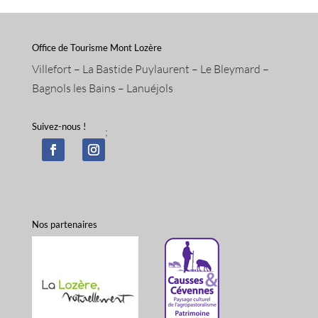
Office de Tourisme Mont Lozère
Villefort – La Bastide Puylaurent – Le Bleymard –
Bagnols les Bains – Lanuéjols
Suivez-nous !
;
Nos partenaires