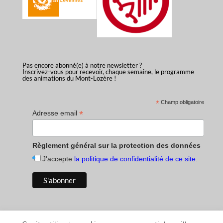
Pas encore abonné(e) à notre newsletter ?
Inscrivez-vous pour recevoir, chaque semaine, le programme
des animations du Mont-Lozère !
*
Champ obligatoire
*
Adresse email
Règlement général sur la protection des données
J'accepte
la politique de confidentialité de ce site
.