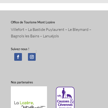
Office de Tourisme Mont Lozère
Villefort – La Bastide Puylaurent – Le Bleymard –
Bagnols les Bains – Lanuéjols
Suivez-nous !
;
Nos partenaires