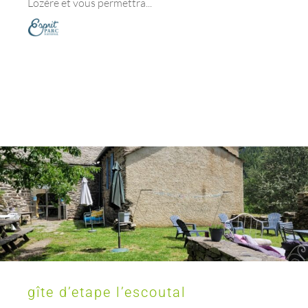
Lozère et vous permettra...
gîte d’etape l’escoutal