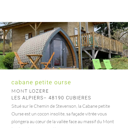
cabane petite ourse
MONT LOZERE
LES ALPIERS– 48190 CUBIERES
Situé sur le Chemin de Stevenson, la Cabane petite
Ourse est un cocon insolite, sa façade vitrée vous
plongera au cœur de la vallée face au massif du Mont