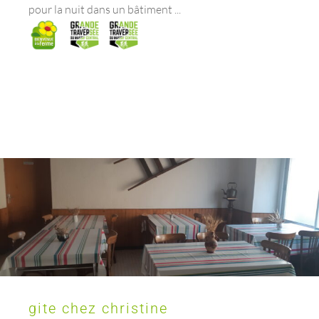
pour la nuit dans un bâtiment ...
gite chez christine