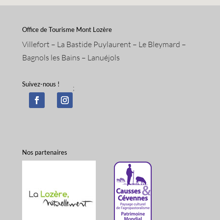
Office de Tourisme Mont Lozère
Villefort – La Bastide Puylaurent – Le Bleymard –
Bagnols les Bains – Lanuéjols
Suivez-nous !
;
Nos partenaires