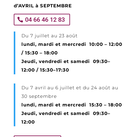
d’AVRIL à SEPTEMBRE
04 66 46 12 83
Du 7 juillet au 23 août
lundi, mardi et mercredi 10:00 – 12:00
/ 15:30 – 18:00
Jeudi, vendredi et samedi 09:30–
12:00 / 15:30–17:30
Du 7 avril au 6 juillet et du 24 août au
30 septembre
lundi, mardi et mercredi 15:30 – 18:00
Jeudi, vendredi et samedi 09:30–
12:00