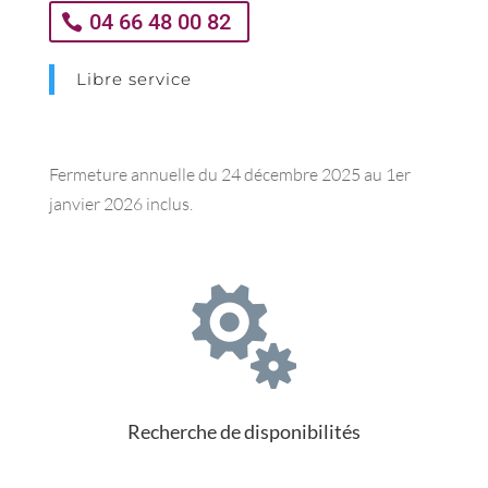
04 66 48 00 82
Libre service
Fermeture annuelle du 24 décembre 2025 au 1er
janvier 2026 inclus.

Recherche de disponibilités