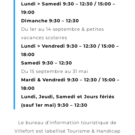
Lundi > Samedi 9:30 – 12:30 / 15:00 –
19:00
Dimanche 9:30 – 12:30
Du 1er au 14 septembre & petites
vacances scolaires
Lundi > Vendredi 9:30 – 12:30 / 15:00 –
18:00
Samedi 9:30 – 12:30
Du 15 septembre au 31 mai
Mardi & Vendredi 9:30 – 12:30 / 15:00 –
18:00
Lundi, Jeudi, Samedi et Jours fériés
(sauf 1er mai) 9:30 – 12:30
Le bureau d’information touristique de
Villefort est labellisé Tourisme & Handicap