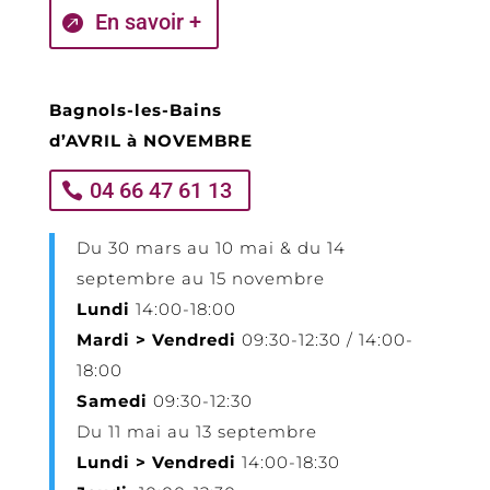
En savoir +
Bagnols-les-Bains
d’AVRIL à NOVEMBRE
04 66 47 61 13
Du 30 mars au 10 mai & du 14
septembre au 15 novembre
Lundi
14:00-18:00
Mardi > Vendredi
09:30-12:30 / 14:00-
18:00
Samedi
09:30-12:30
Du 11 mai au 13 septembre
Lundi > Vendredi
14:00-18:30