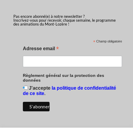
Pas encore abonné(e) à notre newsletter ?
Inscrivez-vous pour recevoir, chaque semaine, le programme
des animations du Mont-Lozère !
*
Champ obligatoire
*
Adresse email
Règlement général sur la protection des
données
J'accepte
la politique de confidentialité
de ce site
.