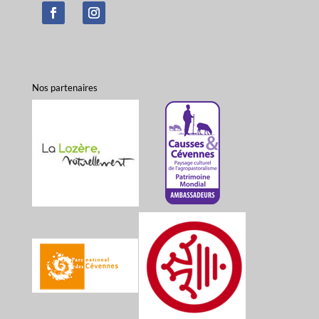
Nos partenaires