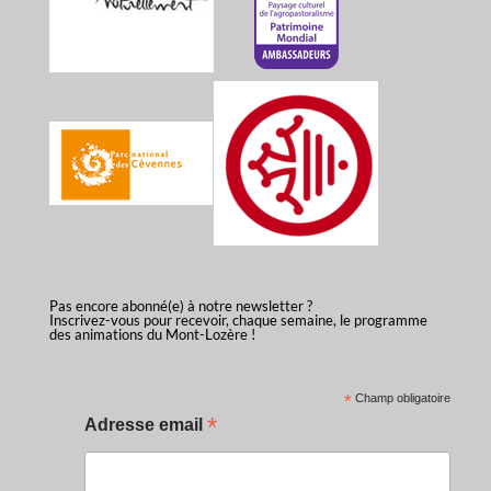
Pas encore abonné(e) à notre newsletter ?
Inscrivez-vous pour recevoir, chaque semaine, le programme
des animations du Mont-Lozère !
*
Champ obligatoire
*
Adresse email