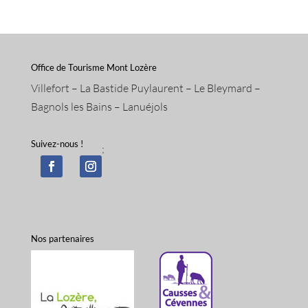
Office de Tourisme Mont Lozère
Villefort – La Bastide Puylaurent – Le Bleymard –
Bagnols les Bains – Lanuéjols
Suivez-nous !
;
Nos partenaires