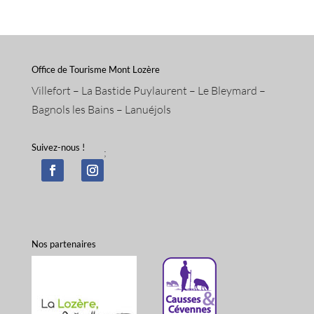
Office de Tourisme Mont Lozère
Villefort – La Bastide Puylaurent – Le Bleymard –
Bagnols les Bains – Lanuéjols
Suivez-nous !
;
Nos partenaires