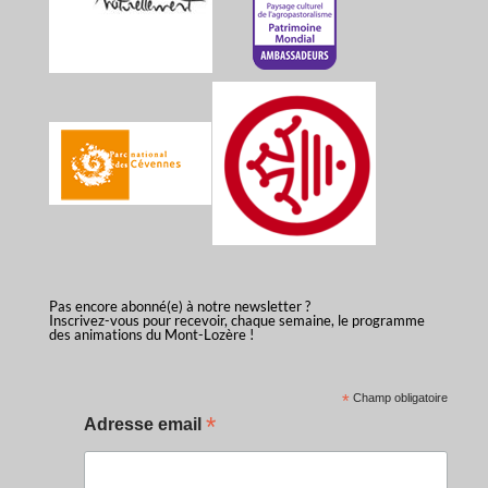
Pas encore abonné(e) à notre newsletter ?
Inscrivez-vous pour recevoir, chaque semaine, le programme
des animations du Mont-Lozère !
*
Champ obligatoire
*
Adresse email