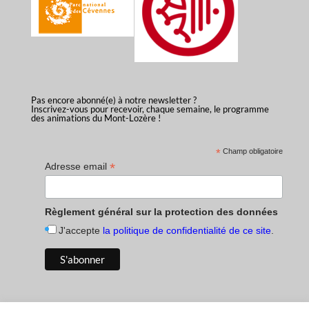
Pas encore abonné(e) à notre newsletter ?
Inscrivez-vous pour recevoir, chaque semaine, le programme
des animations du Mont-Lozère !
*
Champ obligatoire
*
Adresse email
Règlement général sur la protection des données
J'accepte
la politique de confidentialité de ce site
.