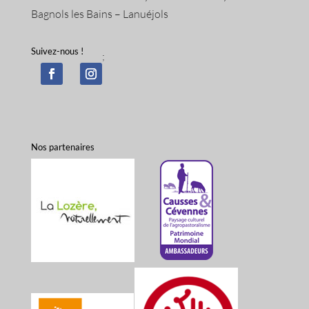
Bagnols les Bains – Lanuéjols
Suivez-nous !
;
Nos partenaires