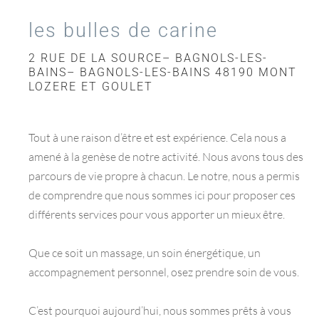
les bulles de carine
2 RUE DE LA SOURCE– BAGNOLS-LES-
BAINS– BAGNOLS-LES-BAINS 48190 MONT
LOZERE ET GOULET
Tout à une raison d’être et est expérience. Cela nous a
amené à la genèse de notre activité. Nous avons tous des
parcours de vie propre à chacun. Le notre, nous a permis
de comprendre que nous sommes ici pour proposer ces
différents services pour vous apporter un mieux être.
Que ce soit un massage, un soin énergétique, un
accompagnement personnel, osez prendre soin de vous.
C’est pourquoi aujourd’hui, nous sommes prêts à vous