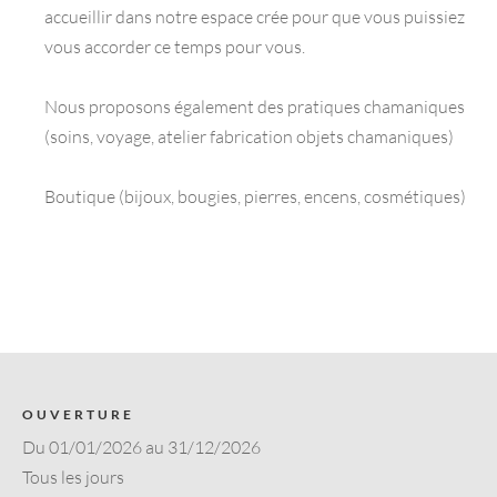
accueillir dans notre espace crée pour que vous puissiez
vous accorder ce temps pour vous.
Nous proposons également des pratiques chamaniques
(soins, voyage, atelier fabrication objets chamaniques)
Boutique (bijoux, bougies, pierres, encens, cosmétiques)
OUVERTURE
Du 01/01/2026 au 31/12/2026
Tous les jours