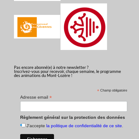
Pas encore abonné(e) à notre newsletter ?
Inscrivez-vous pour recevoir, chaque semaine, le programme
des animations du Mont-Lozère !
*
Champ obligatoire
*
Adresse email
Règlement général sur la protection des données
J'accepte
la politique de confidentialité de ce site
.