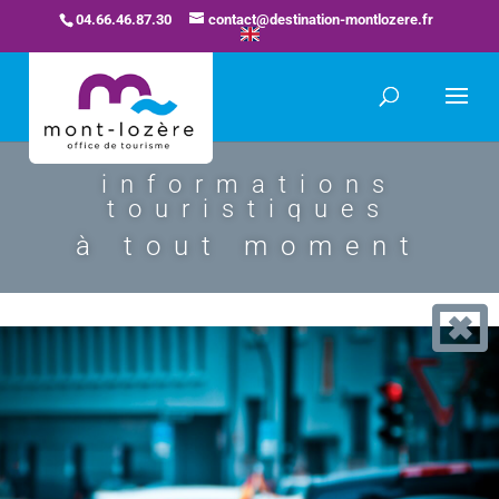
04.66.46.87.30
contact@destination-montlozere.fr
informations
touristiques
à tout moment