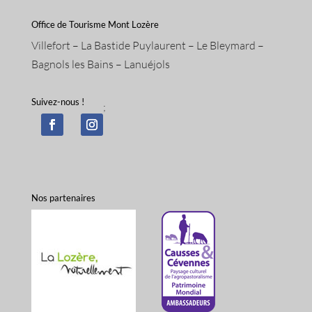
Office de Tourisme Mont Lozère
Villefort – La Bastide Puylaurent – Le Bleymard –
Bagnols les Bains – Lanuéjols
Suivez-nous !
;
Nos partenaires