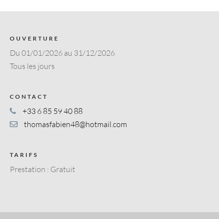
OUVERTURE
Du 01/01/2026 au 31/12/2026
Tous les jours
CONTACT
+33 6 85 59 40 88
thomasfabien48@hotmail.com
TARIFS
Prestation : Gratuit