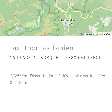
Leaflet
taxi thomas fabien
16 PLACE DU BOSQUET– 48800 VILLEFORT
2,08€/Km - Dimanche, jours fériés et soir à partir de 19h
3,12€/Km