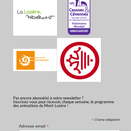
Pas encore abonné(e) à notre newsletter ?
Inscrivez-vous pour recevoir, chaque semaine, le programme
des animations du Mont-Lozère !
*
Champ obligatoire
*
Adresse email