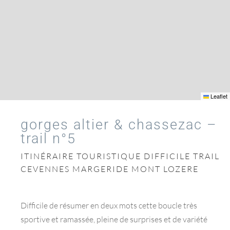
Leaflet
gorges altier & chassezac –
trail n°5
ITINÉRAIRE TOURISTIQUE DIFFICILE TRAIL
CEVENNES MARGERIDE MONT LOZERE
Difficile de résumer en deux mots cette boucle très
sportive et ramassée, pleine de surprises et de variété