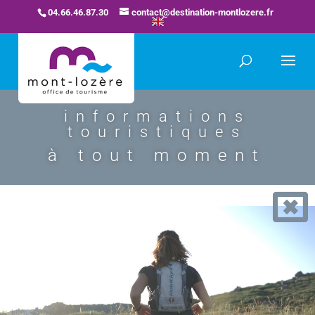
04.66.46.87.30
contact@destination-montlozere.fr
informations
touristiques
à tout moment