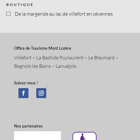
BOUTIQUE
De la margeride au lac de villefort en cévennes
Office de Tourisme Mont Lozère
Villefort – La Bastide Puylaurent – Le Bleymard –
Bagnols les Bains – Lanuéjols
Suivez-nous !
;
Nos partenaires