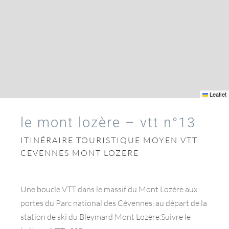
Leaflet
le mont lozère – vtt n°13
ITINÉRAIRE TOURISTIQUE MOYEN VTT
CEVENNES MONT LOZERE
Une boucle VTT dans le massif du Mont Lozère aux
portes du Parc national des Cévennes, au départ de la
station de ski du Bleymard Mont Lozère.Suivre le