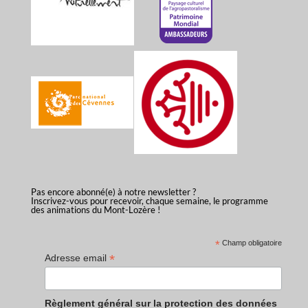
Pas encore abonné(e) à notre newsletter ?
Inscrivez-vous pour recevoir, chaque semaine, le programme
des animations du Mont-Lozère !
*
Champ obligatoire
*
Adresse email
Règlement général sur la protection des données