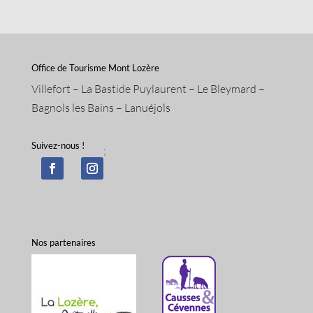
Office de Tourisme Mont Lozère
Villefort – La Bastide Puylaurent – Le Bleymard –
Bagnols les Bains – Lanuéjols
Suivez-nous !
;
Nos partenaires