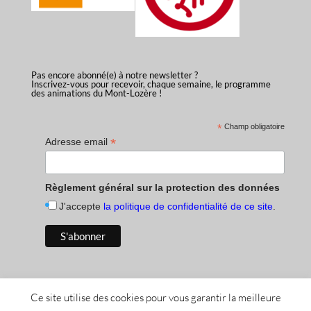
Pas encore abonné(e) à notre newsletter ?
Inscrivez-vous pour recevoir, chaque semaine, le programme
des animations du Mont-Lozère !
*
Champ obligatoire
*
Adresse email
Règlement général sur la protection des données
J'accepte
la politique de confidentialité de ce site
.
Ce site utilise des cookies pour vous garantir la meilleure