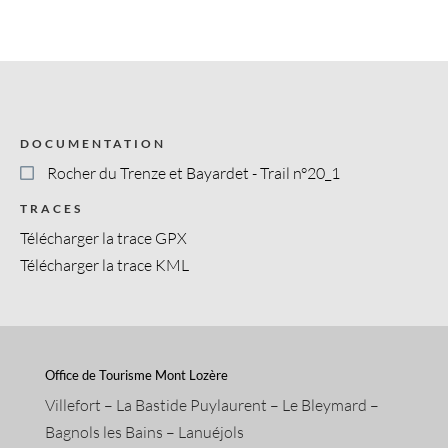
DOCUMENTATION
Rocher du Trenze et Bayardet - Trail n°20_1
TRACES
Télécharger la trace GPX
Télécharger la trace KML
Office de Tourisme Mont Lozère
Villefort – La Bastide Puylaurent – Le Bleymard –
Bagnols les Bains – Lanuéjols