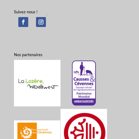
Suivez-nous !
;
Nos partenaires