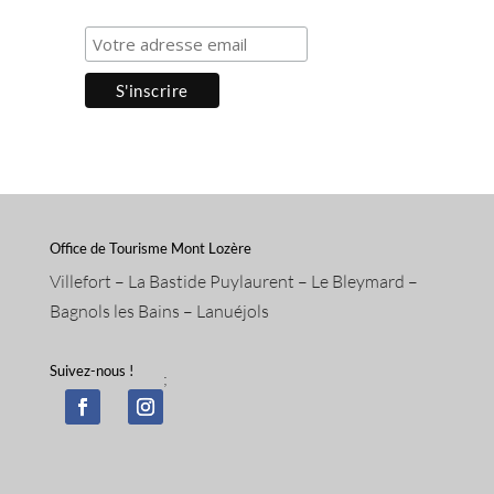
Office de Tourisme Mont Lozère
Villefort – La Bastide Puylaurent – Le Bleymard –
Bagnols les Bains – Lanuéjols
Suivez-nous !
;