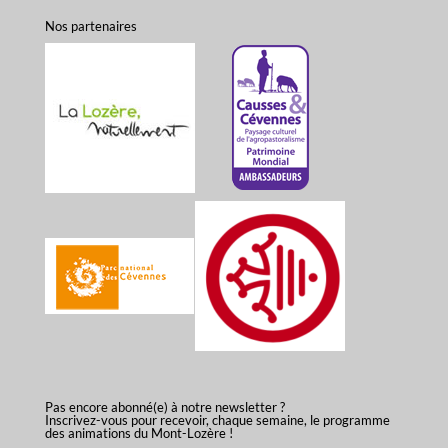
Nos partenaires
Pas encore abonné(e) à notre newsletter ?
Inscrivez-vous pour recevoir, chaque semaine, le programme
des animations du Mont-Lozère !