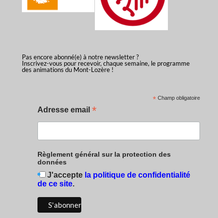
Pas encore abonné(e) à notre newsletter ?
Inscrivez-vous pour recevoir, chaque semaine, le programme
des animations du Mont-Lozère !
*
Champ obligatoire
*
Adresse email
Règlement général sur la protection des
données
J'accepte
la politique de confidentialité
de ce site
.