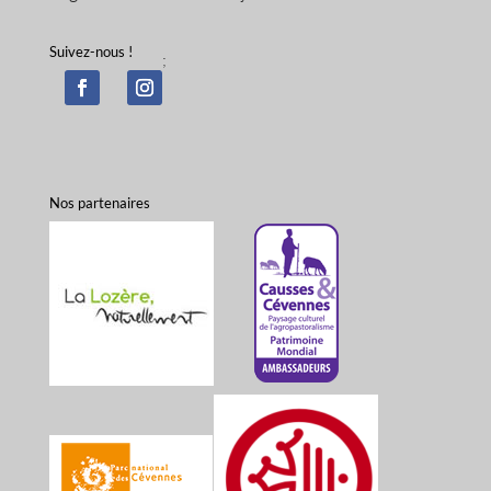
Suivez-nous !
;
Nos partenaires