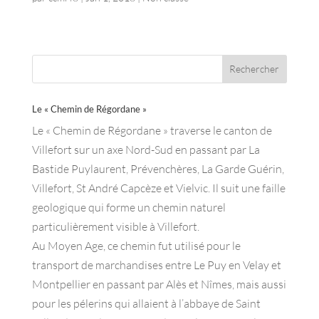
Le « Chemin de Régordane »
Le « Chemin de Régordane » traverse le canton de
Villefort sur un axe Nord-Sud en passant par La
Bastide Puylaurent, Prévenchères, La Garde Guérin,
Villefort, St André Capcèze et Vielvic. Il suit une faille
geologique qui forme un chemin naturel
particulièrement visible à Villefort.
Au Moyen Age, ce chemin fut utilisé pour le
transport de marchandises entre Le Puy en Velay et
Montpellier en passant par Alès et Nîmes, mais aussi
pour les pélerins qui allaient à l’abbaye de Saint