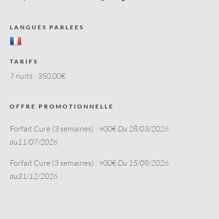
LANGUES PARLEES
TARIFS
7 nuits :
350,00€
OFFRE PROMOTIONNELLE
Forfait Cure (3 semaines) : 900€
Du 28/03/2026
au11/07/2026
Forfait Cure (3 semaines) : 900€
Du 15/08/2026
au31/12/2026