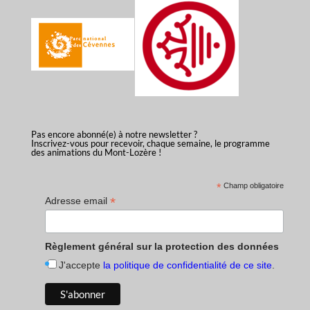
Pas encore abonné(e) à notre newsletter ?
Inscrivez-vous pour recevoir, chaque semaine, le programme
des animations du Mont-Lozère !
*
Champ obligatoire
*
Adresse email
Règlement général sur la protection des données
J'accepte
la politique de confidentialité de ce site
.