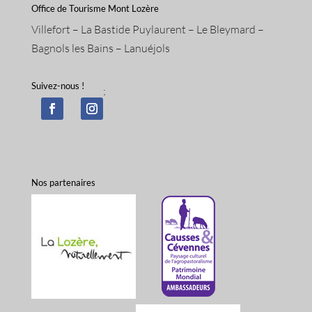
Office de Tourisme Mont Lozère
Villefort – La Bastide Puylaurent – Le Bleymard –
Bagnols les Bains – Lanuéjols
Suivez-nous !
;
Nos partenaires