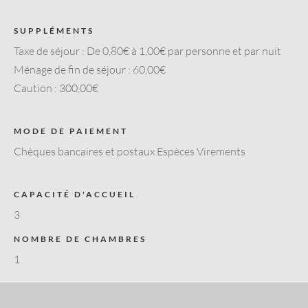
SUPPLÉMENTS
Taxe de séjour :
De 0,80€ à 1,00€ par personne et par nuit
Ménage de fin de séjour :
60,00€
Caution :
300,00€
MODE DE PAIEMENT
Chèques bancaires et postaux Espèces Virements
CAPACITÉ D'ACCUEIL
3
NOMBRE DE CHAMBRES
1