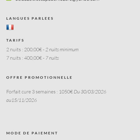
LANGUES PARLEES
TARIFS
2 nuits :
200,00€ -
2 nuits minimum
7 nuits :
400,00€ -
7 nuits
OFFRE PROMOTIONNELLE
Forfait cure 3 semaines : 1050€
Du 30/03/2026
au15/11/2026
MODE DE PAIEMENT