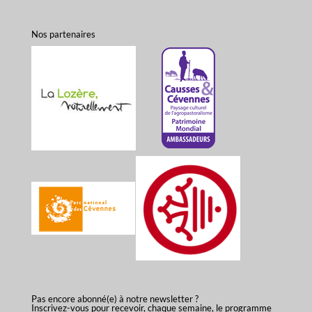
Nos partenaires
Pas encore abonné(e) à notre newsletter ?
Inscrivez-vous pour recevoir, chaque semaine, le programme