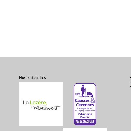
Nos partenaires