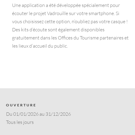
Une application a été développée spécialement pour
écouter le projet Vadrouïlle sur votre smartphone. Si
vous choisissez cette option, n’oubliez pas votre casque !
Des kits d’écoute sont également disponibles
gratuitement dans les Offices du Tourisme partenaires et
les lieux d’accueil du public.
OUVERTURE
Du 01/01/2026 au 31/12/2026
Tous les jours