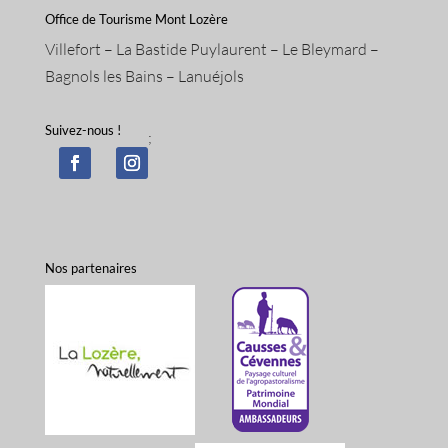
Office de Tourisme Mont Lozère
Villefort – La Bastide Puylaurent – Le Bleymard –
Bagnols les Bains – Lanuéjols
Suivez-nous !
;
Nos partenaires