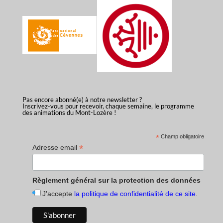
Pas encore abonné(e) à notre newsletter ?
Inscrivez-vous pour recevoir, chaque semaine, le programme
des animations du Mont-Lozère !
*
Champ obligatoire
*
Adresse email
Règlement général sur la protection des données
J'accepte
la politique de confidentialité de ce site
.