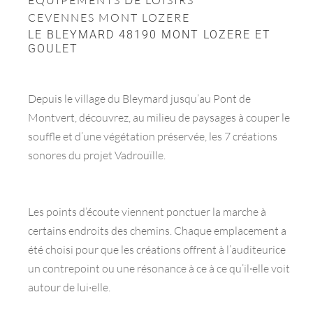
CEVENNES MONT LOZERE
LE BLEYMARD 48190 MONT LOZERE ET
GOULET
Depuis le village du Bleymard jusqu’au Pont de
Montvert, découvrez, au milieu de paysages à couper le
souffle et d’une végétation préservée, les 7 créations
sonores du projet Vadrouïlle.
Les points d’écoute viennent ponctuer la marche à
certains endroits des chemins. Chaque emplacement a
été choisi pour que les créations offrent à l’auditeurice
un contrepoint ou une résonance à ce à ce qu’il·elle voit
autour de lui·elle.