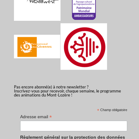
Pas encore abonné(e) à notre newsletter ?
Inscrivez-vous pour recevoir, chaque semaine, le programme
des animations du Mont-Lozère !
*
Champ obligatoire
*
Adresse email
Règlement général sur la protection des données