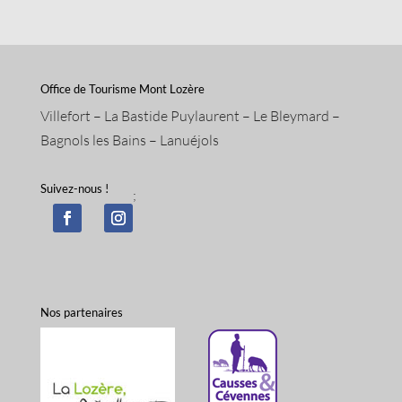
Office de Tourisme Mont Lozère
Villefort – La Bastide Puylaurent – Le Bleymard –
Bagnols les Bains – Lanuéjols
Suivez-nous !
;
Nos partenaires