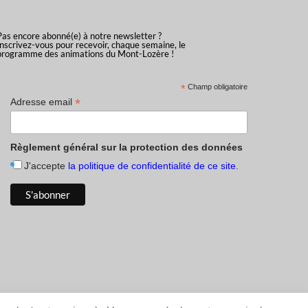
Pas encore abonné(e) à notre newsletter ?
Inscrivez-vous pour recevoir, chaque semaine, le
programme des animations du Mont-Lozère !
*
Champ obligatoire
*
Adresse email
Règlement général sur la protection des données
J'accepte
la politique de confidentialité de ce site
.