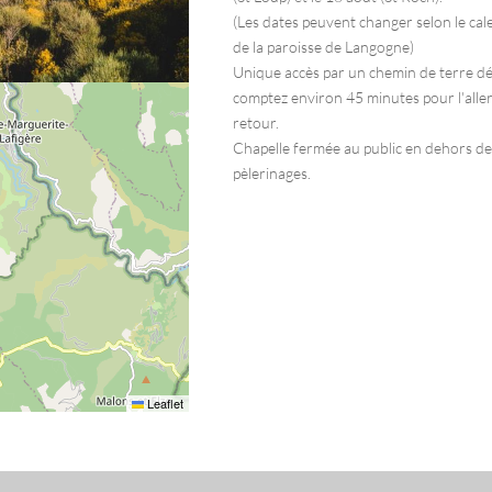
(Les dates peuvent changer selon le cal
de la paroisse de Langogne)
Unique accès par un chemin de terre dé
comptez environ 45 minutes pour l'aller
retour.
Chapelle fermée au public en dehors de
pèlerinages.
Leaflet