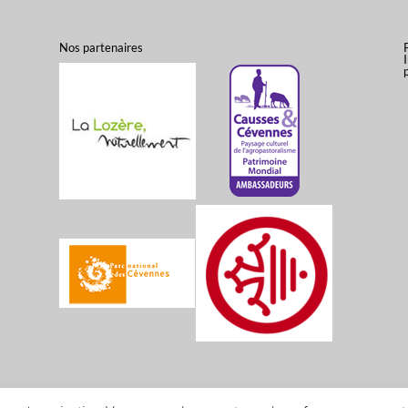
Nos partenaires