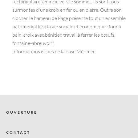
rectangulaire, amincie vers le sommet. Ils sont tous
surmontés d'une croix en fer ou en pierre. Outre son
clocher, le hameau de Fage présente tout un ensemble
patrimonial lié à la vie sociale et économique : four à
pain, croix avec bénitier, travail à ferrer les bœufs,
fontaine-abreuvoir".
Informations issues de la base Mérimée
OUVERTURE
CONTACT