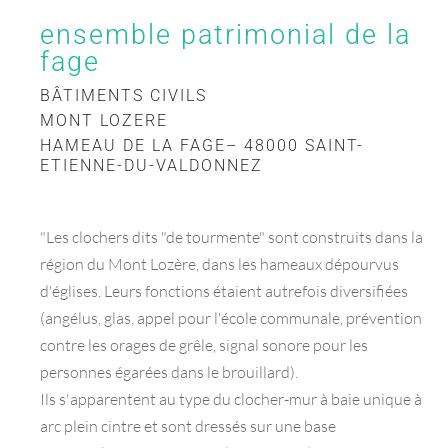
ensemble patrimonial de la
fage
BÂTIMENTS CIVILS
MONT LOZERE
HAMEAU DE LA FAGE– 48000 SAINT-
ETIENNE-DU-VALDONNEZ
"Les clochers dits "de tourmente" sont construits dans la
région du Mont Lozère, dans les hameaux dépourvus
d'églises. Leurs fonctions étaient autrefois diversifiées
(angélus, glas, appel pour l'école communale, prévention
contre les orages de grêle, signal sonore pour les
personnes égarées dans le brouillard).
Ils s'apparentent au type du clocher-mur à baie unique à
arc plein cintre et sont dressés sur une base