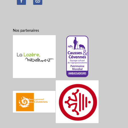
Nos partenaires