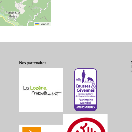
Leaflet
Nos partenaires