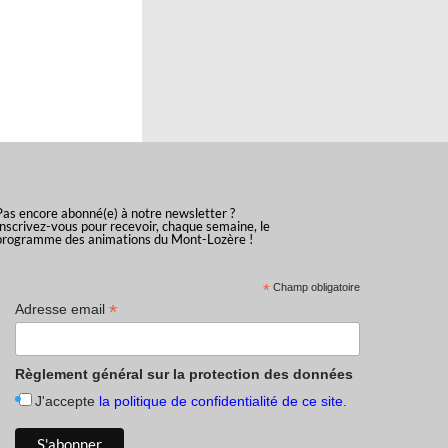
Pas encore abonné(e) à notre newsletter ?
Inscrivez-vous pour recevoir, chaque semaine, le
programme des animations du Mont-Lozère !
*
Champ obligatoire
*
Adresse email
Règlement général sur la protection des données
J'accepte
la politique de confidentialité de ce site
.