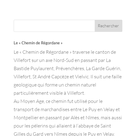
Le « Chemin de Régordane »
Le « Chemin de Régordane » traverse le canton de
Villefort sur un axe Nord-Sud en passant par La
Bastide Puylaurent, Prévenchères, La Garde Guérin,
Villefort, St André Capcèze et Vielvic. Il suit une faille
geologique qui forme un chemin naturel
particulièrement visible à Villefort.
Au Moyen Age, ce chemin fut utilisé pour le
transport de marchandises entre Le Puy en Velay et
Montpellier en passant par Alès et Nîmes, mais aussi
pour les pélerins qui allaient à l’abbaye de Saint
Gilles du Gard vers Nîmes depuis le Puy en Velay.