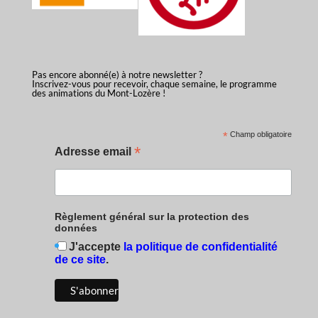
Pas encore abonné(e) à notre newsletter ?
Inscrivez-vous pour recevoir, chaque semaine, le programme
des animations du Mont-Lozère !
*
Champ obligatoire
*
Adresse email
Règlement général sur la protection des
données
J'accepte
la politique de confidentialité
de ce site
.