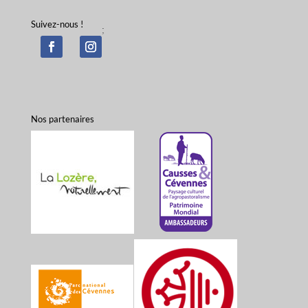
Suivez-nous !
;
Nos partenaires