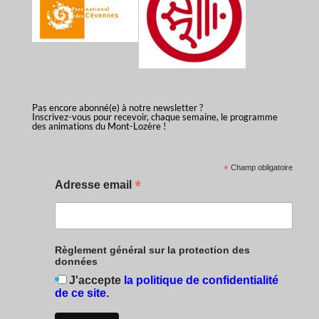
Pas encore abonné(e) à notre newsletter ?
Inscrivez-vous pour recevoir, chaque semaine, le programme
des animations du Mont-Lozère !
*
Champ obligatoire
*
Adresse email
Règlement général sur la protection des
données
J'accepte
la politique de confidentialité
de ce site
.