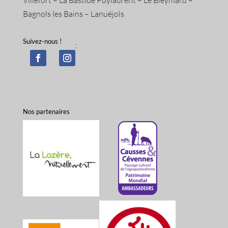
Bagnols les Bains – Lanuéjols
Suivez-nous !
;
Nos partenaires