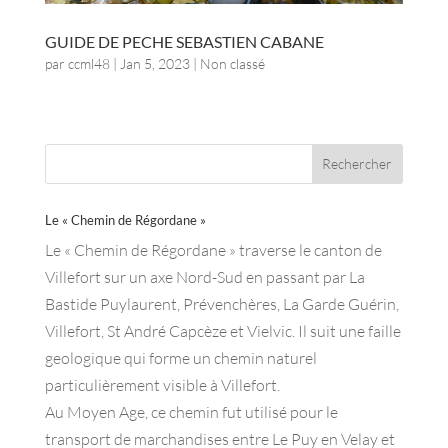
GUIDE DE PECHE SEBASTIEN CABANE
par
ccml48
|
Jan 5, 2023
| Non classé
Le « Chemin de Régordane »
Le « Chemin de Régordane » traverse le canton de
Villefort sur un axe Nord-Sud en passant par La
Bastide Puylaurent, Prévenchères, La Garde Guérin,
Villefort, St André Capcèze et Vielvic. Il suit une faille
geologique qui forme un chemin naturel
particulièrement visible à Villefort.
Au Moyen Age, ce chemin fut utilisé pour le
transport de marchandises entre Le Puy en Velay et