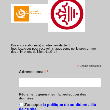
Pas encore abonné(e) à notre newsletter ?
Inscrivez-vous pour recevoir, chaque semaine, le programme
des animations du Mont-Lozère !
*
Champ obligatoire
*
Adresse email
Règlement général sur la protection des
données
J'accepte
la politique de confidentialité
de ce site
.