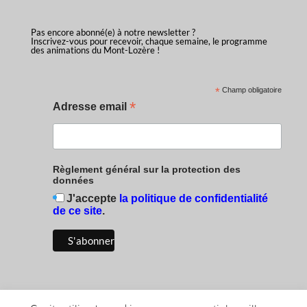
Pas encore abonné(e) à notre newsletter ?
Inscrivez-vous pour recevoir, chaque semaine, le programme
des animations du Mont-Lozère !
*
Champ obligatoire
*
Adresse email
Règlement général sur la protection des
données
J'accepte
la politique de confidentialité
de ce site
.