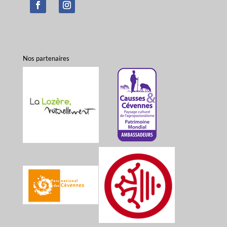
Nos partenaires