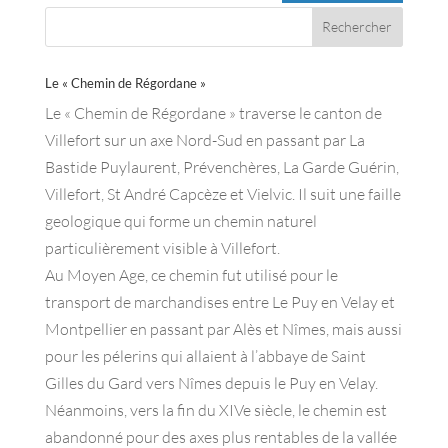
Le « Chemin de Régordane »
Le « Chemin de Régordane » traverse le canton de
Villefort sur un axe Nord-Sud en passant par La
Bastide Puylaurent, Prévenchères, La Garde Guérin,
Villefort, St André Capcèze et Vielvic. Il suit une faille
geologique qui forme un chemin naturel
particulièrement visible à Villefort.
Au Moyen Age, ce chemin fut utilisé pour le
transport de marchandises entre Le Puy en Velay et
Montpellier en passant par Alès et Nîmes, mais aussi
pour les pélerins qui allaient à l’abbaye de Saint
Gilles du Gard vers Nîmes depuis le Puy en Velay.
Néanmoins, vers la fin du XIVe siècle, le chemin est
abandonné pour des axes plus rentables de la vallée