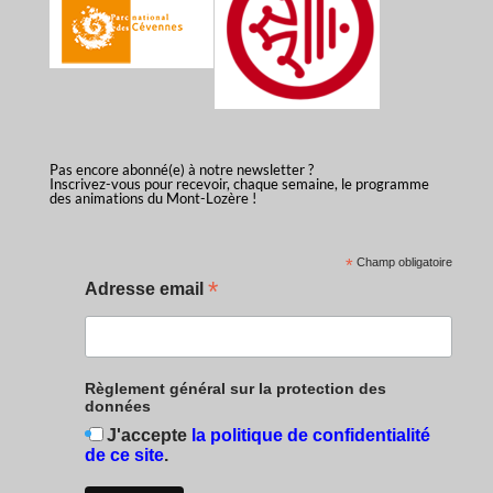
Pas encore abonné(e) à notre newsletter ?
Inscrivez-vous pour recevoir, chaque semaine, le programme
des animations du Mont-Lozère !
*
Champ obligatoire
*
Adresse email
Règlement général sur la protection des
données
J'accepte
la politique de confidentialité
de ce site
.