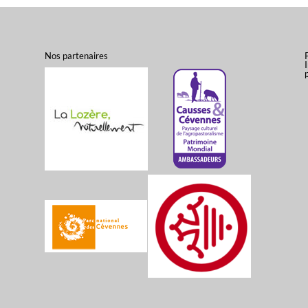
Nos partenaires