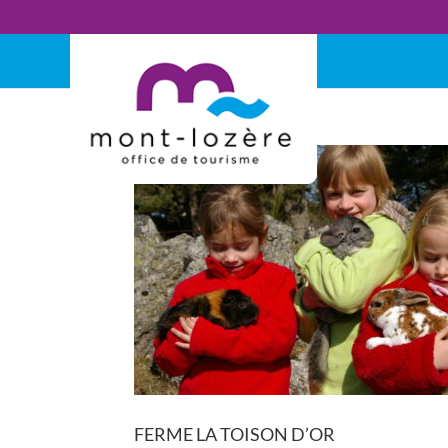
FERME LA TOISON D’OR