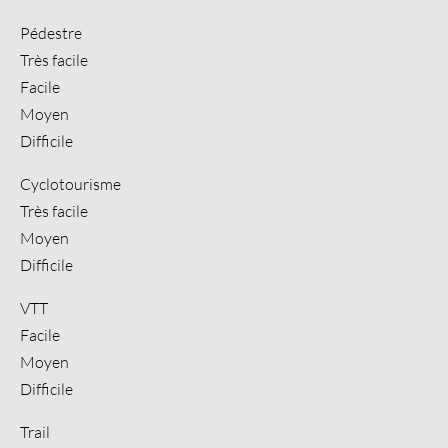
Pédestre
Très facile
Facile
Moyen
Difficile
Cyclotourisme
Très facile
Moyen
Difficile
VTT
Facile
Moyen
Difficile
Trail