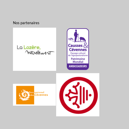
Nos partenaires