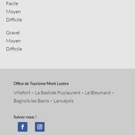
Facile
Moyen
Difficile
Gravel
Moyen
Difficile
Office de Tourisme Mont Lozère
Villefort – La Bastide Puylaurent – Le Bleymard –
Bagnols les Bains – Lanuéjols
Suivez-nous !
;