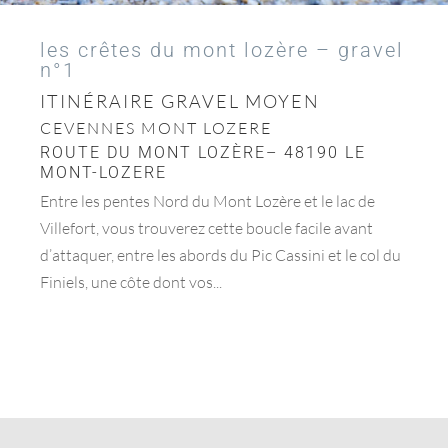
les crêtes du mont lozère – gravel
n°1
ITINÉRAIRE GRAVEL MOYEN
CEVENNES MONT LOZERE
ROUTE DU MONT LOZÈRE– 48190 LE
MONT-LOZERE
Entre les pentes Nord du Mont Lozère et le lac de
Villefort, vous trouverez cette boucle facile avant
d’attaquer, entre les abords du Pic Cassini et le col du
Finiels, une côte dont vos...