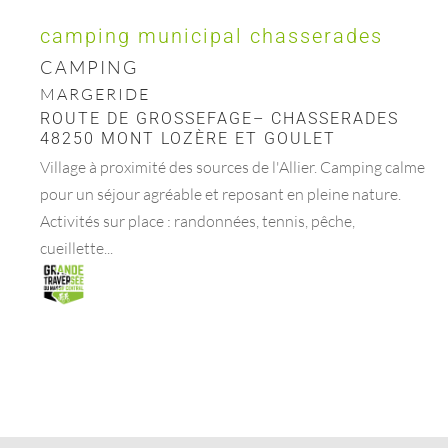
camping municipal chasserades
CAMPING
MARGERIDE
ROUTE DE GROSSEFAGE– CHASSERADES
48250 MONT LOZÈRE ET GOULET
Village à proximité des sources de l'Allier. Camping calme
pour un séjour agréable et reposant en pleine nature.
Activités sur place : randonnées, tennis, pêche,
cueillette...