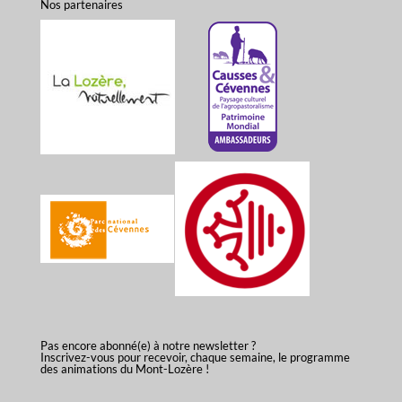
Nos partenaires
Pas encore abonné(e) à notre newsletter ?
Inscrivez-vous pour recevoir, chaque semaine, le programme
des animations du Mont-Lozère !