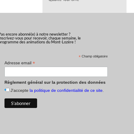
Pas encore abonné(e) à notre newsletter ?
Inscrivez-vous pour recevoir, chaque semaine, le
programme des animations du Mont-Lozère !
*
Champ obligatoire
*
Adresse email
Règlement général sur la protection des données
J'accepte
la politique de confidentialité de ce site
.