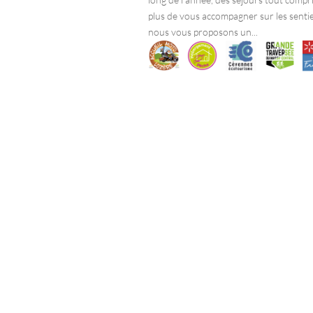
plus de vous accompagner sur les sentie
nous vous proposons un...