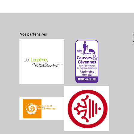
Nos partenaires