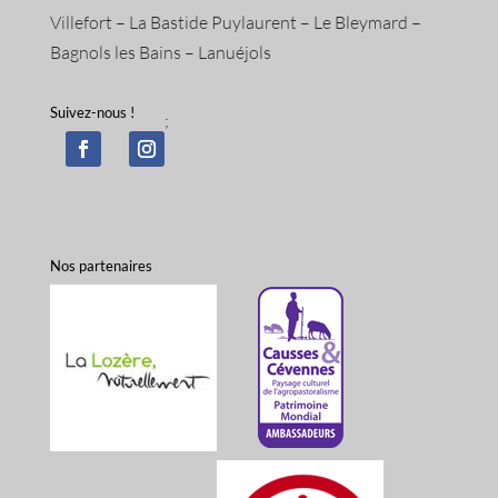
Villefort – La Bastide Puylaurent – Le Bleymard –
Bagnols les Bains – Lanuéjols
Suivez-nous !
;
Nos partenaires