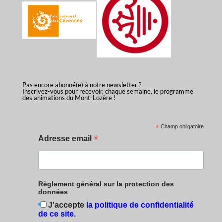
Pas encore abonné(e) à notre newsletter ?
Inscrivez-vous pour recevoir, chaque semaine, le programme
des animations du Mont-Lozère !
*
Champ obligatoire
*
Adresse email
Règlement général sur la protection des
données
J'accepte
la politique de confidentialité
de ce site
.