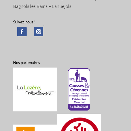
Bagnols les Bains – Lanuéjols
Suivez-nous !
;
Nos partenaires