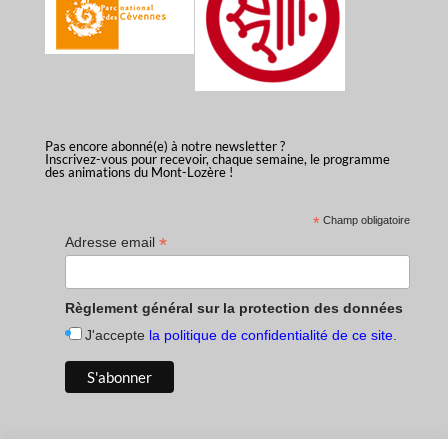
Pas encore abonné(e) à notre newsletter ?
Inscrivez-vous pour recevoir, chaque semaine, le programme
des animations du Mont-Lozère !
*
Champ obligatoire
*
Adresse email
Règlement général sur la protection des données
J'accepte
la politique de confidentialité de ce site
.