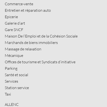
Commerce-vente
Entretien et réparation auto
Epicerie
Galerie d’art
Gare SNCF
Maison De l’Emploi et de la Cohésion Sociale
Marchands de biens immobiliers
Massage de relaxation
Mécanique
Offices de tourisme et Syndicats d’initiative
Parking
Santé et social
Services
Station service
Taxi
ALLENC