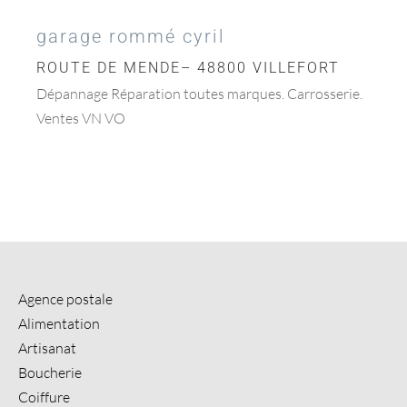
garage rommé cyril
ROUTE DE MENDE– 48800 VILLEFORT
Dépannage Réparation toutes marques. Carrosserie.
Ventes VN VO
Agence postale
Alimentation
Artisanat
Boucherie
Coiffure