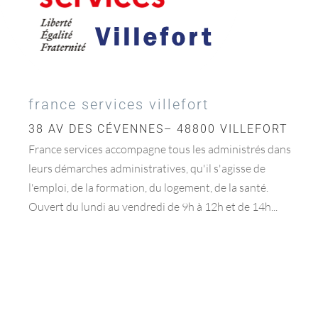
france services villefort
38 AV DES CÉVENNES– 48800 VILLEFORT
France services accompagne tous les administrés dans
leurs démarches administratives, qu'il s'agisse de
l'emploi, de la formation, du logement, de la santé.
Ouvert du lundi au vendredi de 9h à 12h et de 14h...