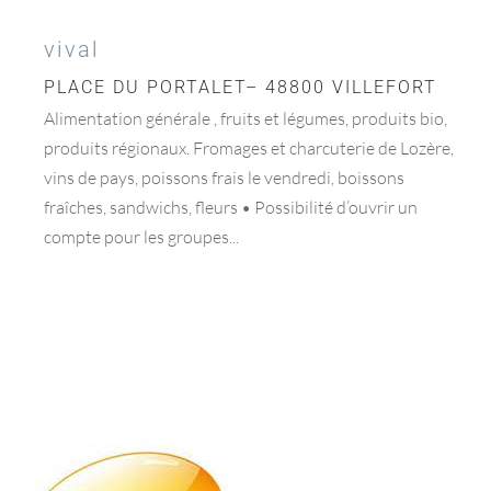
vival
PLACE DU PORTALET– 48800 VILLEFORT
Alimentation générale , fruits et légumes, produits bio,
produits régionaux. Fromages et charcuterie de Lozère,
vins de pays, poissons frais le vendredi, boissons
fraîches, sandwichs, fleurs • Possibilité d’ouvrir un
compte pour les groupes...