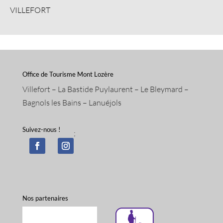
VILLEFORT
Office de Tourisme Mont Lozère
Villefort – La Bastide Puylaurent – Le Bleymard –
Bagnols les Bains – Lanuéjols
Suivez-nous !
;
Nos partenaires