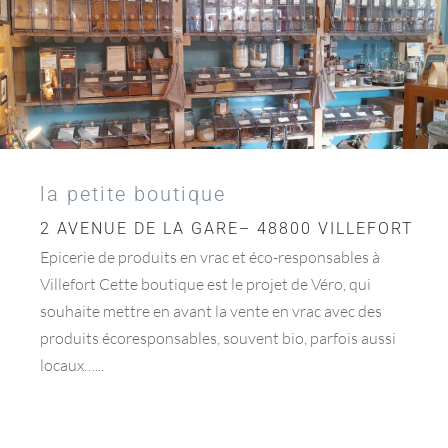
la petite boutique
2 AVENUE DE LA GARE– 48800 VILLEFORT
Epicerie de produits en vrac et éco-responsables à
Villefort Cette boutique est le projet de Véro, qui
souhaite mettre en avant la vente en vrac avec des
produits écoresponsables, souvent bio, parfois aussi
locaux…...