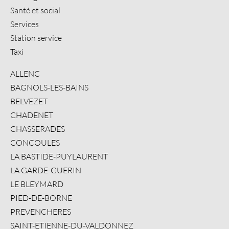
Santé et social
Services
Station service
Taxi
ALLENC
BAGNOLS-LES-BAINS
BELVEZET
CHADENET
CHASSERADES
CONCOULES
LA BASTIDE-PUYLAURENT
LA GARDE-GUERIN
LE BLEYMARD
PIED-DE-BORNE
PREVENCHERES
SAINT-ETIENNE-DU-VALDONNEZ