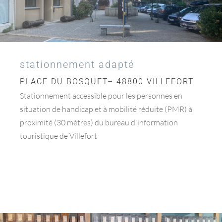
stationnement adapté
PLACE DU BOSQUET– 48800 VILLEFORT
Stationnement accessible pour les personnes en
situation de handicap et à mobilité réduite (PMR) à
proximité (30 mètres) du bureau d'information
touristique de Villefort