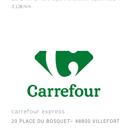
3,12€/Km
carrefour express
20 PLACE DU BOSQUET– 48800 VILLEFORT