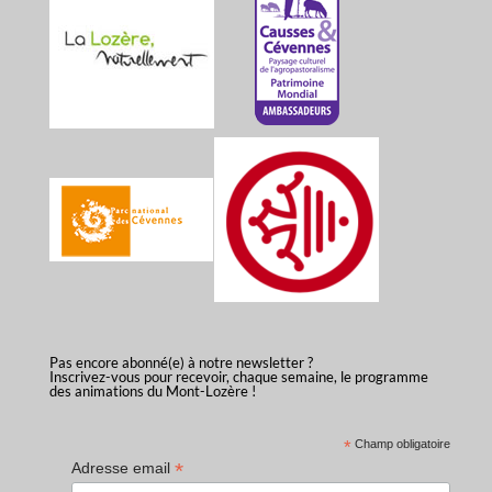
Pas encore abonné(e) à notre newsletter ?
Inscrivez-vous pour recevoir, chaque semaine, le programme
des animations du Mont-Lozère !
*
Champ obligatoire
*
Adresse email