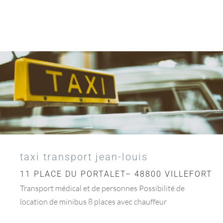
taxi transport jean-louis
11 PLACE DU PORTALET– 48800 VILLEFORT
Transport médical et de personnes Possibilité de
location de minibus 8 places avec chauffeur