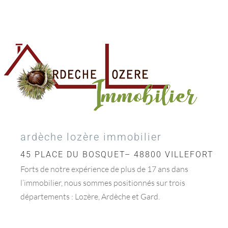
ardèche lozère immobilier
45 PLACE DU BOSQUET– 48800 VILLEFORT
Forts de notre expérience de plus de 17 ans dans
l’immobilier, nous sommes positionnés sur trois
départements : Lozère, Ardèche et Gard.