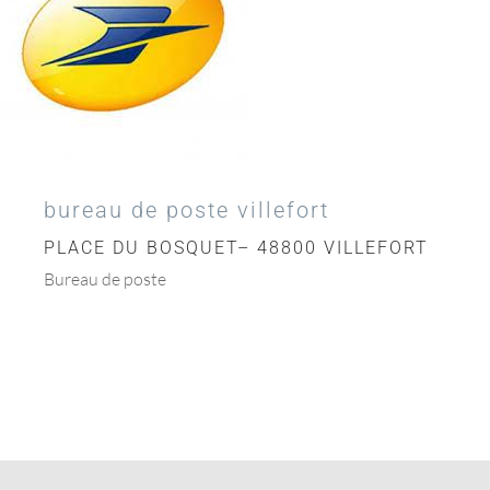
bureau de poste villefort
PLACE DU BOSQUET– 48800 VILLEFORT
Bureau de poste