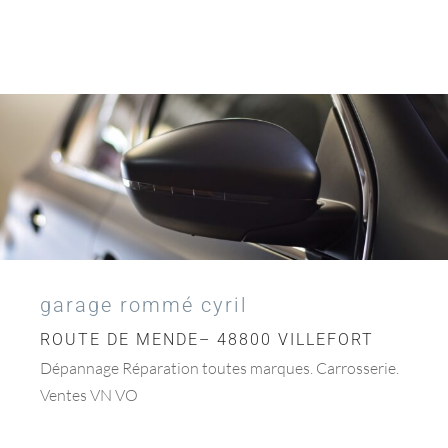
garage rommé cyril
ROUTE DE MENDE– 48800 VILLEFORT
Dépannage Réparation toutes marques. Carrosserie.
Ventes VN VO