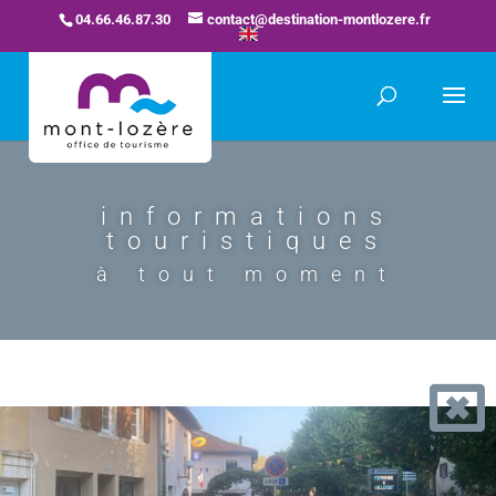
04.66.46.87.30
contact@destination-montlozere.fr
informations
touristiques
à tout moment