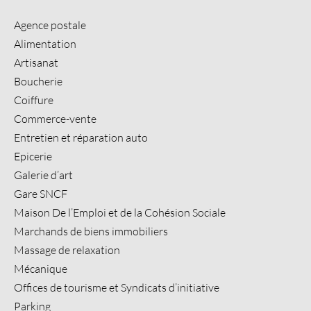
Agence postale
Alimentation
Artisanat
Boucherie
Coiffure
Commerce-vente
Entretien et réparation auto
Epicerie
Galerie d’art
Gare SNCF
Maison De l’Emploi et de la Cohésion Sociale
Marchands de biens immobiliers
Massage de relaxation
Mécanique
Offices de tourisme et Syndicats d’initiative
Parking