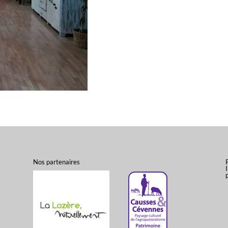
Nos partenaires