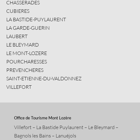
CHASSERADES
CUBIERES
LA BASTIDE-PUYLAURENT
LA GARDE-GUERIN
LAUBERT
LE BLEYMARD
LE MONT-LOZERE
POURCHARESSES
PREVENCHERES
SAINT-ETIENNE-DU-VALDONNEZ
VILLEFORT
Office de Tourisme Mont Lozère
Villefort – La Bastide Puylaurent – Le Bleymard –
Bagnols les Bains – Lanuéjols