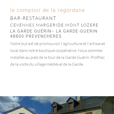
le comptoir de la regordane
BAR-RESTAURANT
CEVENNES MARGERIDE MONT LOZERE
LA GARDE GUÉRIN– LA GARDE-GUERIN
48800 PREVENCHERES
Notre but est de promouvoir l'agriculture et l'artisanat
local dans notre boutique coopérative. Nous sommes
installés au pied de la tour de la Garde Guérin. Profitez
de la visite du village médiéval de la Garde...