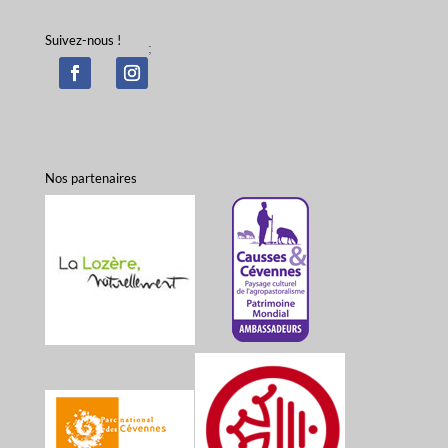
Suivez-nous !
;
Nos partenaires