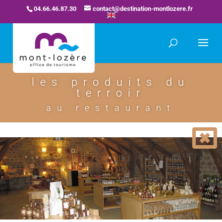
04.66.46.87.30
contact@destination-montlozere.fr
les produits du
terroir
au restaurant