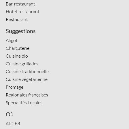
Bar-restaurant
Hotel-restaurant
Restaurant
Suggestions
Aligot
Charcuterie
Cuisine bio
Cuisine grillades
Cuisine traditionnelle
Cuisine végétarienne
Fromage
Régionales françaises
Spécialités Locales
Où
ALTIER