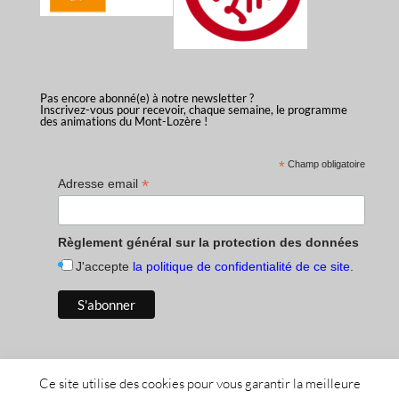
Pas encore abonné(e) à notre newsletter ?
Inscrivez-vous pour recevoir, chaque semaine, le programme
des animations du Mont-Lozère !
*
Champ obligatoire
*
Adresse email
Règlement général sur la protection des données
J'accepte
la politique de confidentialité de ce site
.
Ce site utilise des cookies pour vous garantir la meilleure