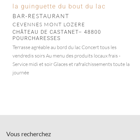
la guinguette du bout du lac
BAR-RESTAURANT
CEVENNES MONT LOZERE
CHÂTEAU DE CASTANET– 48800
POURCHARESSES
Terrasse agréable au bord du lac Concert tous les
vendredis soirs Au menu des produits locaux frais -
Service midi et soir Glaces et rafraîchissements toute la
journée
Vous recherchez