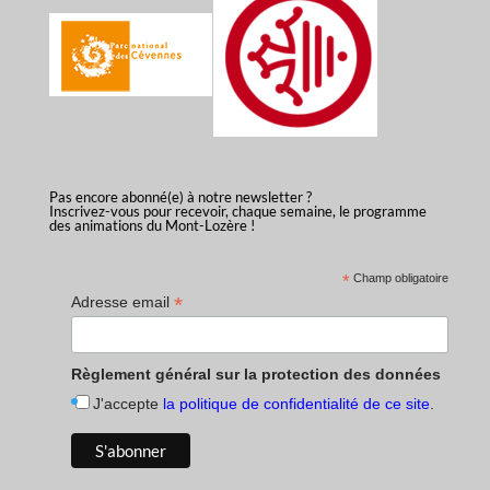
Pas encore abonné(e) à notre newsletter ?
Inscrivez-vous pour recevoir, chaque semaine, le programme
des animations du Mont-Lozère !
*
Champ obligatoire
*
Adresse email
Règlement général sur la protection des données
J'accepte
la politique de confidentialité de ce site
.