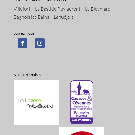
Villefort – La Bastide Puylaurent – Le Bleymard –
Bagnols les Bains – Lanuéjols
Suivez-nous !
;
Nos partenaires