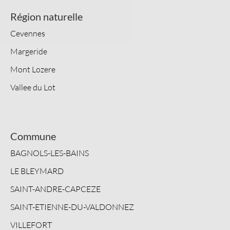
Région naturelle
Cevennes
Margeride
Mont Lozere
Vallee du Lot
Commune
BAGNOLS-LES-BAINS
LE BLEYMARD
SAINT-ANDRE-CAPCEZE
SAINT-ETIENNE-DU-VALDONNEZ
VILLEFORT