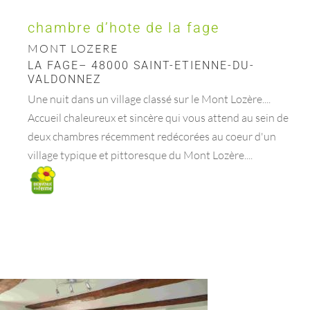
chambre d’hote de la fage
MONT LOZERE
LA FAGE– 48000 SAINT-ETIENNE-DU-
VALDONNEZ
Une nuit dans un village classé sur le Mont Lozère....
Accueil chaleureux et sincère qui vous attend au sein de
deux chambres récemment redécorées au coeur d'un
village typique et pittoresque du Mont Lozère....