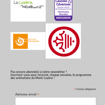
Pas encore abonné(e) à notre newsletter ?
Inscrivez-vous pour recevoir, chaque semaine, le programme
des animations du Mont-Lozère !
*
Champ obligatoire
*
Adresse email