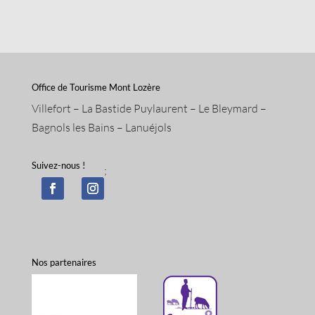
Office de Tourisme Mont Lozère
Villefort – La Bastide Puylaurent – Le Bleymard –
Bagnols les Bains – Lanuéjols
Suivez-nous !
;
Nos partenaires