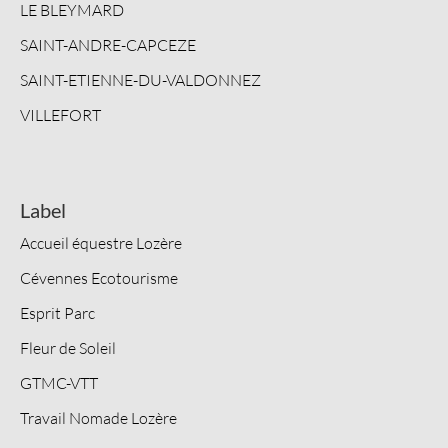
LE BLEYMARD
SAINT-ANDRE-CAPCEZE
SAINT-ETIENNE-DU-VALDONNEZ
VILLEFORT
Label
Accueil équestre Lozère
Cévennes Ecotourisme
Esprit Parc
Fleur de Soleil
GTMC-VTT
Travail Nomade Lozère