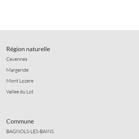
Région naturelle
Cevennes
Margeride
Mont Lozere
Vallee du Lot
Commune
BAGNOLS-LES-BAINS