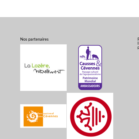
Nos partenaires