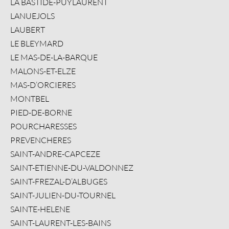
LA BASTIDE-PUYLAURENT
LANUEJOLS
LAUBERT
LE BLEYMARD
LE MAS-DE-LA-BARQUE
MALONS-ET-ELZE
MAS-D’ORCIERES
MONTBEL
PIED-DE-BORNE
POURCHARESSES
PREVENCHERES
SAINT-ANDRE-CAPCEZE
SAINT-ETIENNE-DU-VALDONNEZ
SAINT-FREZAL-D’ALBUGES
SAINT-JULIEN-DU-TOURNEL
SAINTE-HELENE
SAINT-LAURENT-LES-BAINS