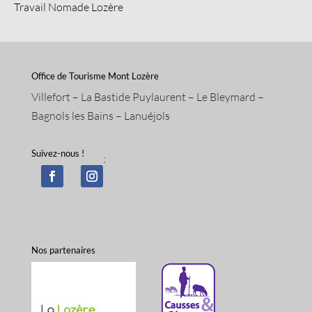
Travail Nomade Lozère
Office de Tourisme Mont Lozère
Villefort – La Bastide Puylaurent – Le Bleymard –
Bagnols les Bains – Lanuéjols
Suivez-nous !
;
Nos partenaires