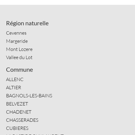
Région naturelle
Cevennes
Margeride
Mont Lozere
Vallee du Lot
Commune
ALLENC
ALTIER
BAGNOLS-LES-BAINS
BELVEZET
CHADENET
CHASSERADES
CUBIERES