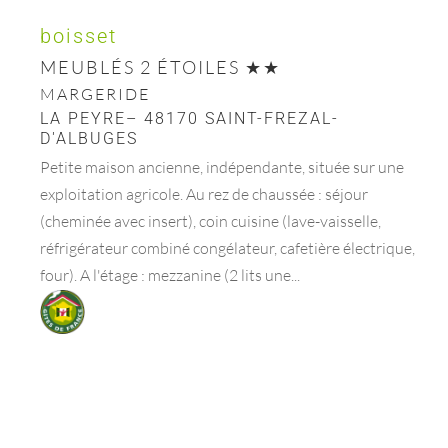
boisset
MEUBLÉS 2 ÉTOILES
MARGERIDE
LA PEYRE– 48170 SAINT-FREZAL-
D'ALBUGES
Petite maison ancienne, indépendante, située sur une
exploitation agricole. Au rez de chaussée : séjour
(cheminée avec insert), coin cuisine (lave-vaisselle,
réfrigérateur combiné congélateur, cafetière électrique,
four). A l'étage : mezzanine (2 lits une...