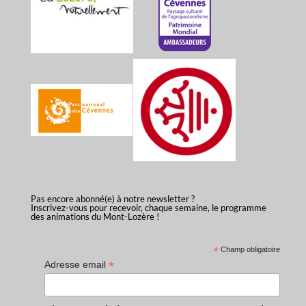
Pas encore abonné(e) à notre newsletter ?
Inscrivez-vous pour recevoir, chaque semaine, le programme
des animations du Mont-Lozère !
*
Champ obligatoire
*
Adresse email