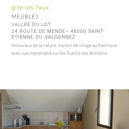
gite les faux
MEUBLÉS
VALLEE DU LOT
24 ROUTE DE MENDE– 48000 SAINT-
ETIENNE-DU-VALDONNEZ
Amoureux de la nature, maison de village authentique
avec vue imprenable sur les Puechs des Bondons.