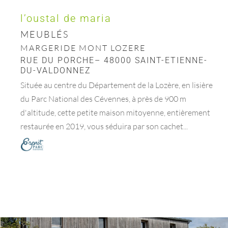
l’oustal de maria
MEUBLÉS
MARGERIDE MONT LOZERE
RUE DU PORCHE– 48000 SAINT-ETIENNE-
DU-VALDONNEZ
Située au centre du Département de la Lozère, en lisière
du Parc National des Cévennes, à près de 900 m
d'altitude, cette petite maison mitoyenne, entièrement
restaurée en 2019, vous séduira par son cachet...