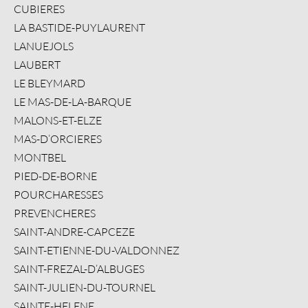
CUBIERES
LA BASTIDE-PUYLAURENT
LANUEJOLS
LAUBERT
LE BLEYMARD
LE MAS-DE-LA-BARQUE
MALONS-ET-ELZE
MAS-D’ORCIERES
MONTBEL
PIED-DE-BORNE
POURCHARESSES
PREVENCHERES
SAINT-ANDRE-CAPCEZE
SAINT-ETIENNE-DU-VALDONNEZ
SAINT-FREZAL-D’ALBUGES
SAINT-JULIEN-DU-TOURNEL
SAINTE-HELENE