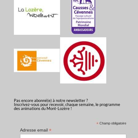
Pas encore abonné(e) à notre newsletter ?
Inscrivez-vous pour recevoir, chaque semaine, le programme
des animations du Mont-Lozère !
*
Champ obligatoire
*
Adresse email