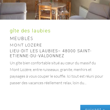
gîte des laubies
MEUBLÉS
MONT LOZERE
LIEU-DIT LES LAUBIES– 48000 SAINT-
ETIENNE-DU-VALDONNEZ
Un gîte bien confortable situé au cœur du massif du
Mont Lozère, entre ruisseaux, granite, menhirs et
paysages à vous couper le souffle. Ici tout est réuni pour
passer des vacances réellement relax, loin du...
suivant »