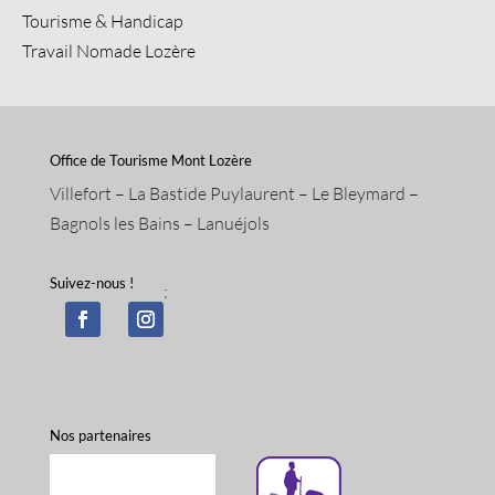
Tourisme & Handicap
Travail Nomade Lozère
Office de Tourisme Mont Lozère
Villefort – La Bastide Puylaurent – Le Bleymard –
Bagnols les Bains – Lanuéjols
Suivez-nous !
;
Nos partenaires