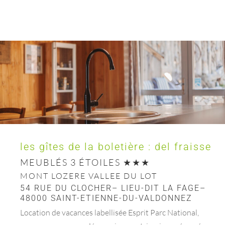
les gîtes de la boletière : del fraisse
MEUBLÉS 3 ÉTOILES
MONT LOZERE VALLEE DU LOT
54 RUE DU CLOCHER– LIEU-DIT LA FAGE–
48000 SAINT-ETIENNE-DU-VALDONNEZ
Location de vacances labellisée Esprit Parc National,