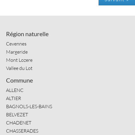
Région naturelle
Cevennes
Margeride
Mont Lozere
Vallee du Lot
Commune
ALLENC
ALTIER
BAGNOLS-LES-BAINS
BELVEZET
CHADENET
CHASSERADES